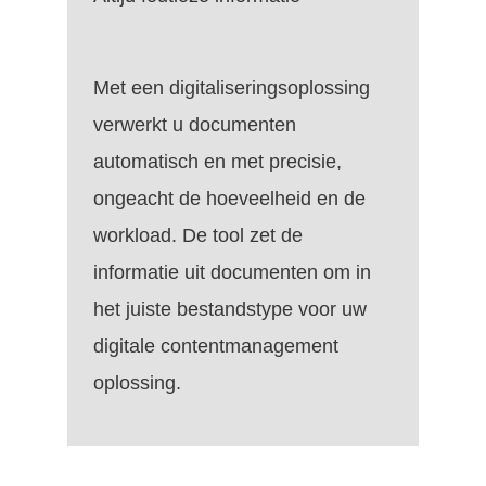
Met een digitaliseringsoplossing
verwerkt u documenten
automatisch en met precisie,
ongeacht de hoeveelheid en de
workload. De tool zet de
informatie uit documenten om in
het juiste bestandstype voor uw
digitale contentmanagement
oplossing.