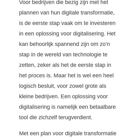
Voor bedrijven die bezig zijn met het
plannen van hun digitale transformatie,
is de eerste stap vaak om te investeren
in een oplossing voor digitalisering. Het
kan behoorlijk spannend zijn om zo’n
stap in de wereld van technologie te
zetten, zeker als het de eerste stap in
het proces is. Maar het is wel een heel
logisch besluit, voor zowel grote als
kleine bedrijven. Een oplossing voor
digitalisering is namelijk een betaalbare
tool die zichzelf terugverdient.
Met een plan voor digitale transformatie