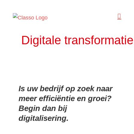
Ga
naar
inhoud
Digitale transformatie
Is uw bedrijf op zoek naar
meer efficiëntie en groei?
Begin dan bij
digitalisering.