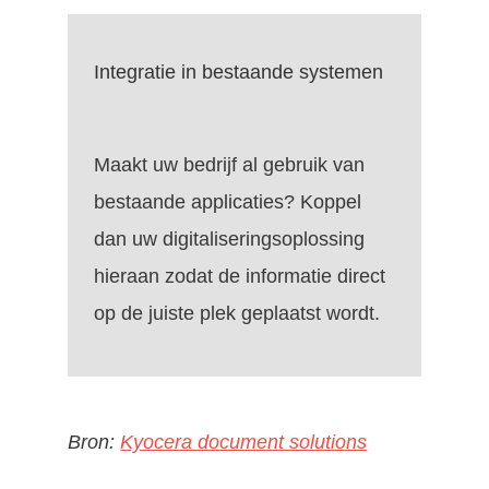
Integratie in bestaande systemen
Maakt uw bedrijf al gebruik van
bestaande applicaties? Koppel
dan uw digitaliseringsoplossing
hieraan zodat de informatie direct
op de juiste plek geplaatst wordt.
Bron:
Kyocera document solutions