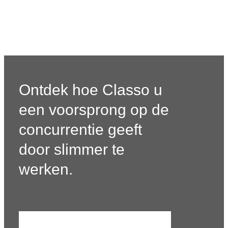
Ontdek hoe Classo u
een voorsprong op de
concurrentie geeft
door slimmer te
werken.