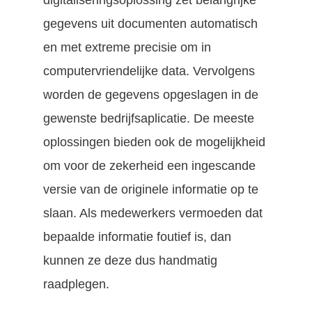
digitaliseringsoplossing zet belangrijke
gegevens uit documenten automatisch
en met extreme precisie om in
computervriendelijke data. Vervolgens
worden de gegevens opgeslagen in de
gewenste bedrijfsaplicatie. De meeste
oplossingen bieden ook de mogelijkheid
om voor de zekerheid een ingescande
versie van de originele informatie op te
slaan. Als medewerkers vermoeden dat
bepaalde informatie foutief is, dan
kunnen ze deze dus handmatig
raadplegen.