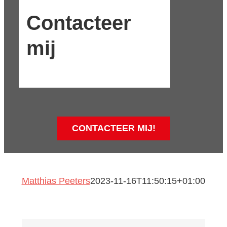
Contacteer
mij
CONTACTEER MIJ!
Matthias Peeters
2023-11-16T11:50:15+01:00