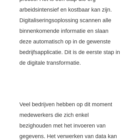
arbeidsintensief en kostbaar kan zijn.
Digitaliseringsoplossing scannen alle
binnenkomende informatie en slaan
deze automatisch op in de gewenste
bedrijfsapplicatie. Dit is de eerste stap in
de digitale transformatie.
Veel bedrijven hebben op dit moment
medewerkers die zich enkel
bezighouden met het invoeren van
gegevens. Het verwerken van data kan