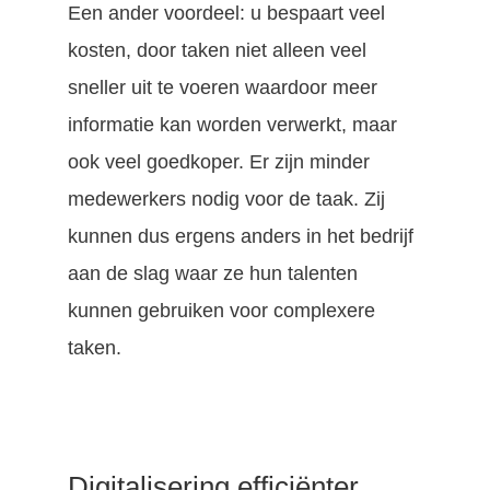
Een ander voordeel: u bespaart veel
kosten, door taken niet alleen veel
sneller uit te voeren waardoor meer
informatie kan worden verwerkt, maar
ook veel goedkoper. Er zijn minder
medewerkers nodig voor de taak. Zij
kunnen dus ergens anders in het bedrijf
aan de slag waar ze hun talenten
kunnen gebruiken voor complexere
taken.
Digitalisering efficiënter