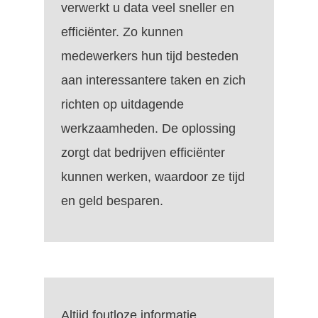
verwerkt u data veel sneller en
efficiënter. Zo kunnen
medewerkers hun tijd besteden
aan interessantere taken en zich
richten op uitdagende
werkzaamheden. De oplossing
zorgt dat bedrijven efficiënter
kunnen werken, waardoor ze tijd
en geld besparen.
Altijd foutloze informatie