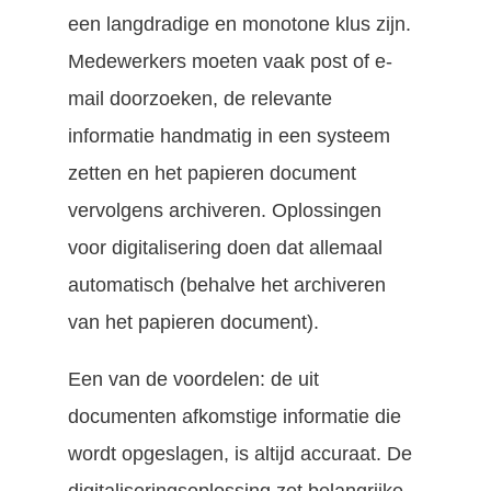
een langdradige en monotone klus zijn.
Medewerkers moeten vaak post of e-
mail doorzoeken, de relevante
informatie handmatig in een systeem
zetten en het papieren document
vervolgens archiveren. Oplossingen
voor digitalisering doen dat allemaal
automatisch (behalve het archiveren
van het papieren document).
Een van de voordelen: de uit
documenten afkomstige informatie die
wordt opgeslagen, is altijd accuraat. De