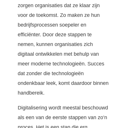
zorgen organisaties dat ze klaar zijn
voor de toekomst. Zo maken ze hun
bedrijfsprocessen soepeler en
efficiënter. Door deze stappen te
nemen, kunnen organisaties zich
digitaal ontwikkelen met behulp van
meer moderne technologieën. Succes
dat zonder die technologieën
ondenkbaar leek, komt daardoor binnen
handbereik.
Digitalisering wordt meestal beschouwd
als een van de eerste stappen van zo’n
proces. Het is een stap die erg