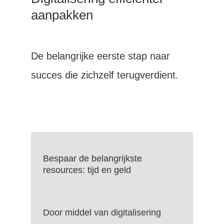
aanpakken
De belangrijke eerste stap naar
succes die zichzelf terugverdient.
Bespaar de belangrijkste
resources: tijd en geld
Door middel van digitalisering