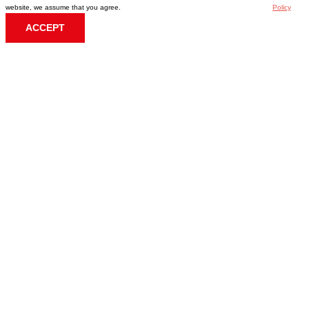
website, we assume that you agree.
Policy
ACCEPT