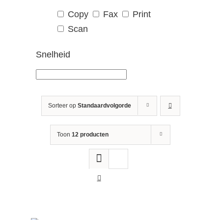
Copy
Fax
Print
Scan
Snelheid
Sorteer op
Standaardvolgorde
Toon
12 producten