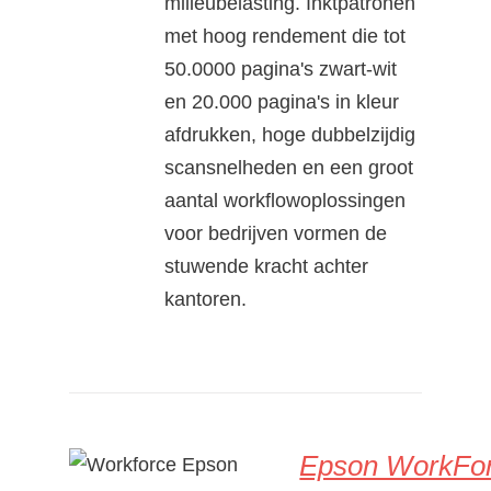
milieubelasting. Inktpatronen
met hoog rendement die tot
50.0000 pagina's zwart-wit
en 20.000 pagina's in kleur
afdrukken, hoge dubbelzijdig
scansnelheden en een groot
aantal workflowoplossingen
voor bedrijven vormen de
stuwende kracht achter
kantoren.
Epson WorkFo
DETAILS