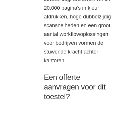
20.000 pagina's in kleur
afdrukken, hoge dubbelzijdig
scansnelheden en een groot
aantal workflowoplossingen
voor bedrijven vormen de
stuwende kracht achter
kantoren.
Een offerte
aanvragen voor dit
toestel?