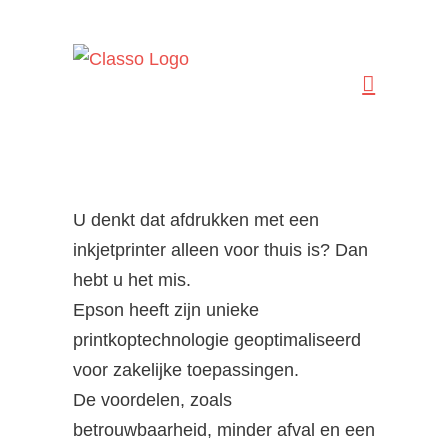
Ga
naar
inhoud
U denkt dat afdrukken met een
inkjetprinter alleen voor thuis is? Dan
hebt u het mis.
Epson heeft zijn unieke
printkoptechnologie geoptimaliseerd
voor zakelijke toepassingen.
De voordelen, zoals
betrouwbaarheid, minder afval en een