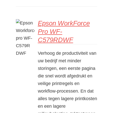
Epson WorkForce
Pro WF-
C579RDWF
DETAILS
Verhoog de productiviteit van
uw bedrijf met minder
storingen, een eerste pagina
die snel wordt afgedrukt en
veilige printregels en
workflow-processen. En dat
alles tegen lagere printkosten
en een lagere