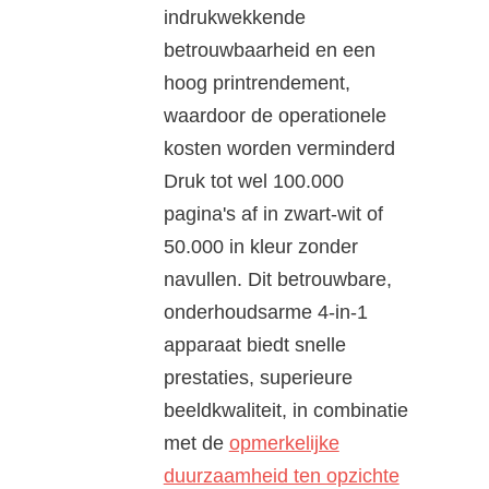
indrukwekkende
betrouwbaarheid en een
hoog printrendement,
waardoor de operationele
kosten worden verminderd
Druk tot wel 100.000
pagina's af in zwart-wit of
50.000 in kleur zonder
navullen. Dit betrouwbare,
onderhoudsarme 4-in-1
apparaat biedt snelle
prestaties, superieure
beeldkwaliteit, in combinatie
met de
opmerkelijke
duurzaamheid ten opzichte