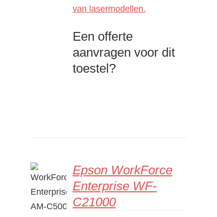
van lasermodellen.
Een offerte
aanvragen voor dit
toestel?
Epson WorkForce
Enterprise WF-
DETAILS
C21000