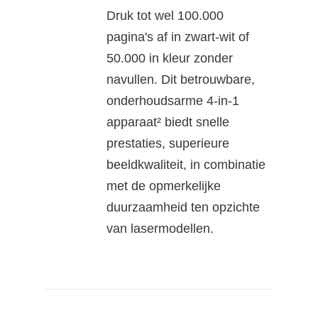
Druk tot wel 100.000
pagina's af in zwart-wit of
50.000 in kleur zonder
navullen. Dit betrouwbare,
onderhoudsarme 4-in-1
apparaat² biedt snelle
prestaties, superieure
beeldkwaliteit, in combinatie
met de opmerkelijke
duurzaamheid ten opzichte
van lasermodellen.