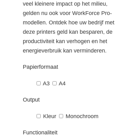
veel kleinere impact op het milieu,
gelden nu ook voor WorkForce Pro-
modellen. Ontdek hoe uw bedrijf met
deze printers geld kan besparen, de
productiviteit kan verhogen en het
energieverbruik kan verminderen.
Papierformaat
A3
A4
Output
Kleur
Monochroom
Functionaliteit