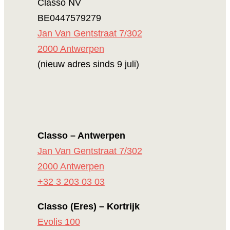
Classo NV
BE0447579279
Jan Van Gentstraat 7/302
2000 Antwerpen
(nieuw adres sinds 9 juli)
Classo – Antwerpen
Jan Van Gentstraat 7/302
2000 Antwerpen
+32 3 203 03 03
Classo (Eres) – Kortrijk
Evolis 100