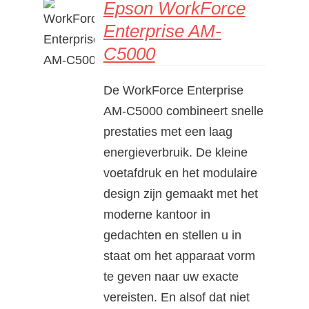
Epson WorkForce
Enterprise AM-
DETAILS
C5000
De WorkForce Enterprise
AM-C5000 combineert snelle
prestaties met een laag
energieverbruik. De kleine
voetafdruk en het modulaire
design zijn gemaakt met het
moderne kantoor in
gedachten en stellen u in
staat om het apparaat vorm
te geven naar uw exacte
vereisten. En alsof dat niet